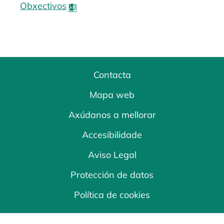
Obxectivos
opens in a new tab
Contacta
Mapa web
Axúdanos a mellorar
Accesibilidade
Aviso Legal
Protección de datos
Política de cookies