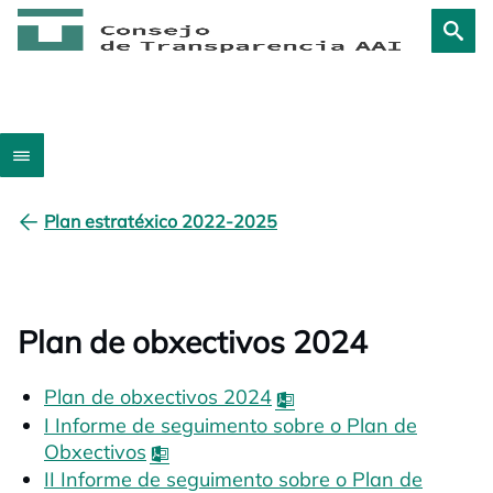
Plan estratéxico 2022-2025
Plan de obxectivos 2024
Plan de obxectivos 2024
opens in a new tab
I Informe de seguimento sobre o Plan de
Obxectivos
opens in a new tab
II Informe de seguimento sobre o Plan de