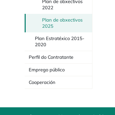
Plan de obxectivos
2022
Plan de obxectivos
2025
Plan Estratéxico 2015-
2020
Perfil do Contratante
Emprego público
Cooperación