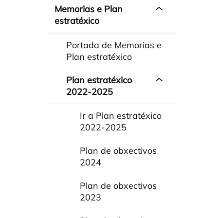
Memorias e Plan
estratéxico
Portada de Memorias e
Plan estratéxico
Plan estratéxico
2022-2025
Ir a Plan estratéxico
2022-2025
Plan de obxectivos
2024
Plan de obxectivos
2023