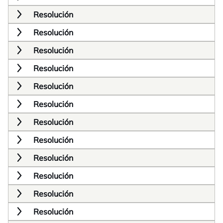
Resolución
Resolución
Resolución
Resolución
Resolución
Resolución
Resolución
Resolución
Resolución
Resolución
Resolución
Resolución