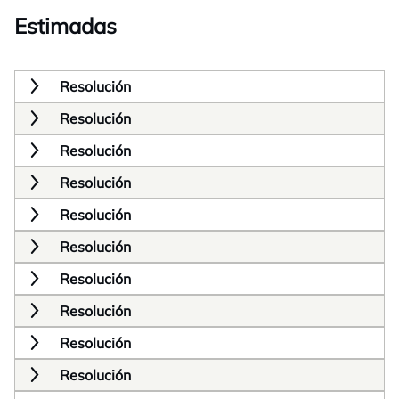
Estimadas
Resolución
Resolución
Resolución
Resolución
Resolución
Resolución
Resolución
Resolución
Resolución
Resolución