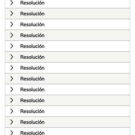
Resolución
Resolución
Resolución
Resolución
Resolución
Resolución
Resolución
Resolución
Resolución
Resolución
Resolución
Resolución
Resolución