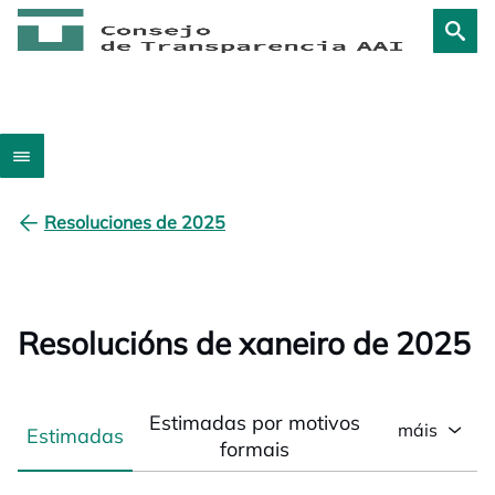
Resoluciones de 2025
Resolucións de xaneiro de 2025
Estimadas por motivos
máis
Estimadas
formais