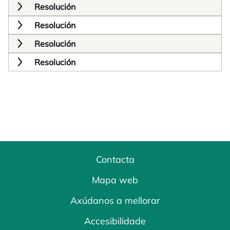
Resolución
Resolución
Resolución
Resolución
Contacta
Mapa web
Axúdanos a mellorar
Accesibilidade