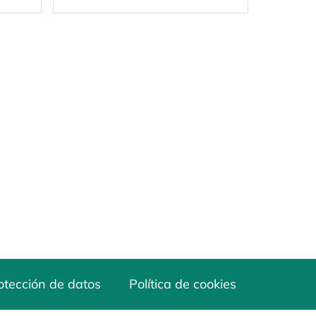
otección de datos
Política de cookies