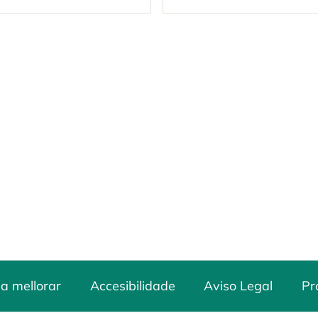
a mellorar
Accesibilidade
Aviso Legal
Pr