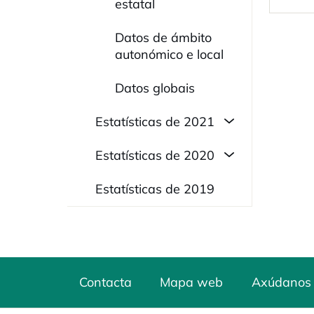
estatal
Datos de ámbito
autonómico e local
Datos globais
Estatísticas de 2021
Estatísticas de 2020
Estatísticas de 2019
Contacta
Mapa web
Axúdanos 