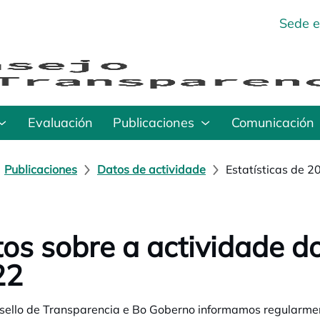
Sede e
Evaluación
Publicaciones
Comunicación
Publicaciones
Datos de actividade
Estatísticas de 2
os sobre a actividade 
22
sello de Transparencia e Bo Goberno informamos regularme