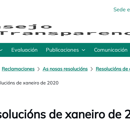
Sede e
Evaluación
Publicaciones
Comunicación
Reclamaciones
As nosas resolucións
Resolucións de 
lucións de xaneiro de 2020
olucións de xaneiro de 