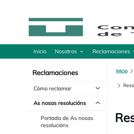
Inicio
Nosotros
Reclamaciones
Inicio
Reclamaciones
Reso
Cómo reclamar
As nosas resolucións
Res
Portada de As nosas
resolucións