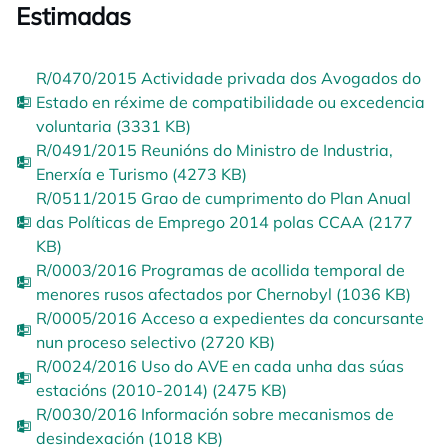
Estimadas
R/0470/2015 Actividade privada dos Avogados do
Estado en réxime de compatibilidade ou excedencia
voluntaria (3331 KB)
R/0491/2015 Reunións do Ministro de Industria,
Enerxía e Turismo (4273 KB)
R/0511/2015 Grao de cumprimento do Plan Anual
das Políticas de Emprego 2014 polas CCAA (2177
KB)
R/0003/2016 Programas de acollida temporal de
menores rusos afectados por Chernobyl (1036 KB)
R/0005/2016 Acceso a expedientes da concursante
nun proceso selectivo (2720 KB)
R/0024/2016 Uso do AVE en cada unha das súas
estacións (2010-2014) (2475 KB)
R/0030/2016 Información sobre mecanismos de
desindexación (1018 KB)