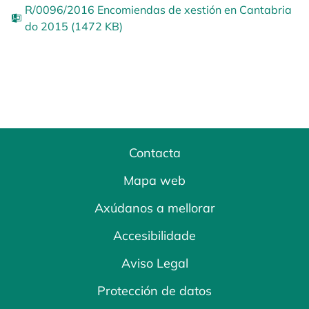
R/0096/2016 Encomiendas de xestión en Cantabria
do 2015 (1472 KB)
Contacta
Mapa web
Axúdanos a mellorar
Accesibilidade
Aviso Legal
Protección de datos