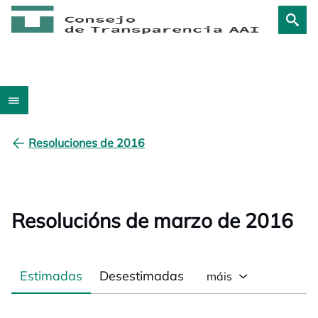
Resoluciones de 2016
Resolucións de marzo de 2016
Estimadas
Desestimadas
máis