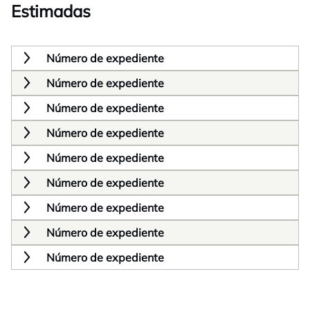
Estimadas
Número de expediente
Número de expediente
Número de expediente
Número de expediente
Número de expediente
Número de expediente
Número de expediente
Número de expediente
Número de expediente