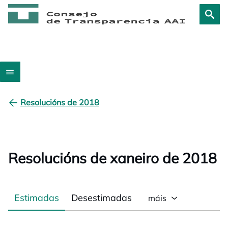
Resolucións de 2018
Resolucións de xaneiro de 2018
Estimadas
Desestimadas
máis