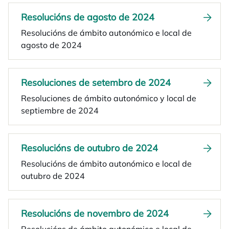
Resolucións de agosto de 2024
Resolucións de ámbito autonómico e local de
agosto de 2024
Resoluciones de setembro de 2024
Resoluciones de ámbito autonómico y local de
septiembre de 2024
Resolucións de outubro de 2024
Resolucións de ámbito autonómico e local de
outubro de 2024
Resolucións de novembro de 2024