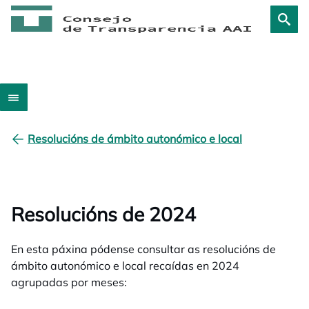
Resolucións de ámbito autonómico e local
Resolucións de 2024
En esta páxina pódense consultar as resolucións de
ámbito autonómico e local recaídas en 2024
agrupadas por meses: