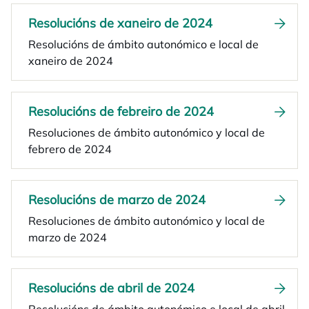
Resolucións de xaneiro de 2024
Resolucións de ámbito autonómico e local de
xaneiro de 2024
Resolucións de febreiro de 2024
Resoluciones de ámbito autonómico y local de
febrero de 2024
Resolucións de marzo de 2024
Resoluciones de ámbito autonómico y local de
marzo de 2024
Resolucións de abril de 2024