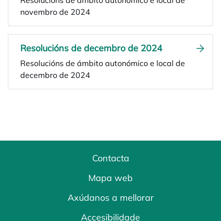
Resolucións de ámbito autonómico e local de
novembro de 2024
Resolucións de decembro de 2024
Resolucións de ámbito autonómico e local de
decembro de 2024
Contacta
Mapa web
Axúdanos a mellorar
Accesibilidade