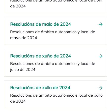
Resolucións de ámbito autonómico e local de abril
de 2024
Resolucións de maio de 2024
Resoluciones de ámbito autonómico y local de
mayo de 2024
Resolucións de xuño de 2024
Resoluciones de ámbito autonómico y local de
junio de 2024
Resolucións de xullo de 2024
Resolucións de ámbito autonómico e local de xullo
de 2024