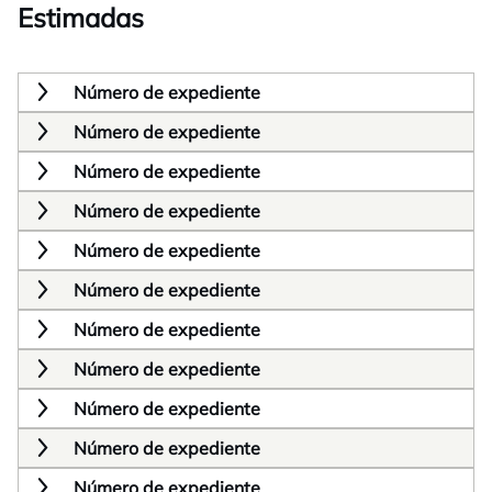
Estimadas
Número de expediente
Número de expediente
Número de expediente
Número de expediente
Número de expediente
Número de expediente
Número de expediente
Número de expediente
Número de expediente
Número de expediente
Número de expediente