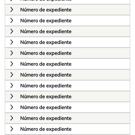
Número de expediente
Número de expediente
Número de expediente
Número de expediente
Número de expediente
Número de expediente
Número de expediente
Número de expediente
Número de expediente
Número de expediente
Número de expediente
Número de expediente