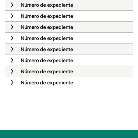
Número de expediente
Número de expediente
Número de expediente
Número de expediente
Número de expediente
Número de expediente
Número de expediente
Número de expediente