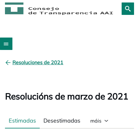
Resoluciones de 2021
Resolucións de marzo de 2021
Estimadas
Desestimadas
máis