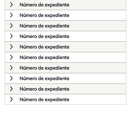
Número de expediente
Número de expediente
Número de expediente
Número de expediente
Número de expediente
Número de expediente
Número de expediente
Número de expediente
Número de expediente
Número de expediente