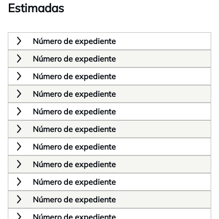
Estimadas
Número de expediente
Número de expediente
Número de expediente
Número de expediente
Número de expediente
Número de expediente
Número de expediente
Número de expediente
Número de expediente
Número de expediente
Número de expediente