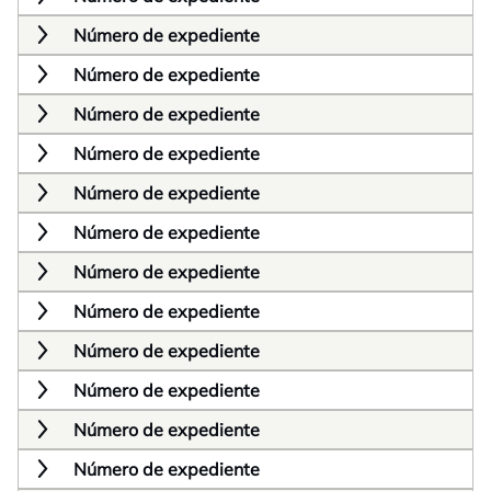
Número de expediente
Número de expediente
Número de expediente
Número de expediente
Número de expediente
Número de expediente
Número de expediente
Número de expediente
Número de expediente
Número de expediente
Número de expediente
Número de expediente