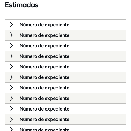
Estimadas
Número de expediente
Número de expediente
Número de expediente
Número de expediente
Número de expediente
Número de expediente
Número de expediente
Número de expediente
Número de expediente
Número de expediente
Número de expediente