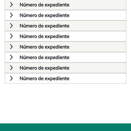
Número de expediente
Número de expediente
Número de expediente
Número de expediente
Número de expediente
Número de expediente
Número de expediente
Número de expediente