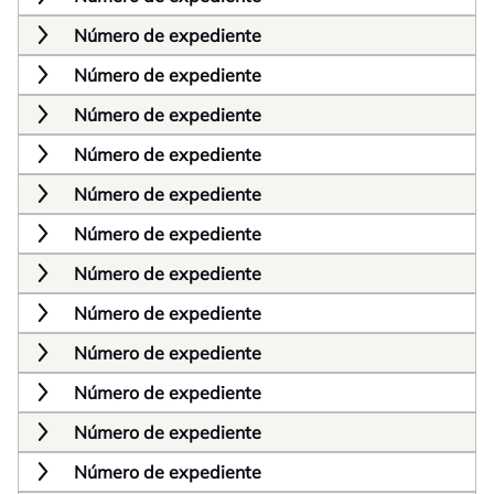
Número de expediente
Número de expediente
Número de expediente
Número de expediente
Número de expediente
Número de expediente
Número de expediente
Número de expediente
Número de expediente
Número de expediente
Número de expediente
Número de expediente