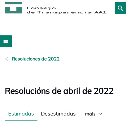
Resoluciones de 2022
Resolucións de abril de 2022
Estimadas
Desestimadas
máis