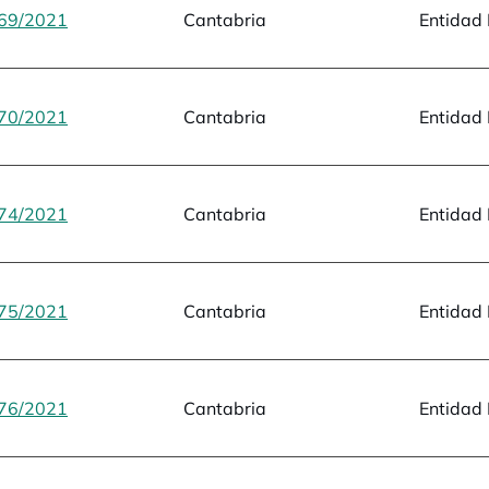
69/2021
opens in a new tab
Cantabria
Entidad 
70/2021
opens in a new tab
Cantabria
Entidad 
74/2021
opens in a new tab
Cantabria
Entidad 
75/2021
opens in a new tab
Cantabria
Entidad 
76/2021
opens in a new tab
Cantabria
Entidad 