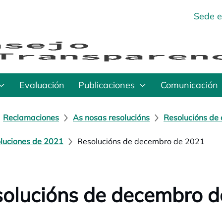
Sede e
Evaluación
Publicaciones
Comunicación
Reclamaciones
As nosas resolucións
Resolucións de 
luciones de 2021
Resolucións de decembro de 2021
olucións de decembro 