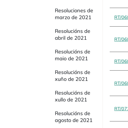
Resoluciones de
marzo de 2021
RT/06
Resolucións de
abril de 2021
RT/06
Resolucións de
maio de 2021
RT/06
Resolucións de
xuño de 2021
RT/06
Resolucións de
xullo de 2021
RT/07
Resolucións de
agosto de 2021