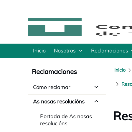
Inicio
Nosotros
Reclamaciones
Inicio
Reclamaciones
Reso
Cómo reclamar
As nosas resolucións
Res
Portada de As nosas
resolucións