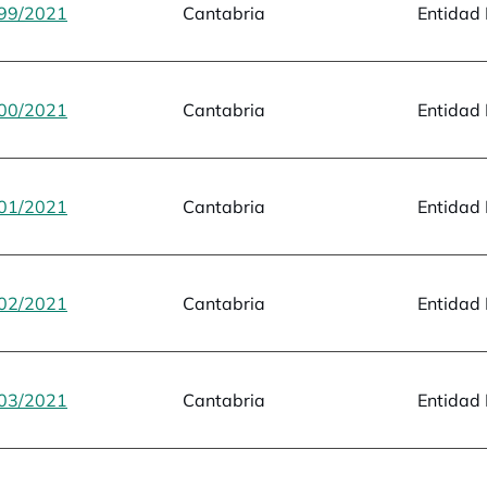
99/2021
opens in a new tab
Cantabria
Entidad 
00/2021
opens in a new tab
Cantabria
Entidad 
01/2021
opens in a new tab
Cantabria
Entidad 
02/2021
opens in a new tab
Cantabria
Entidad 
03/2021
opens in a new tab
Cantabria
Entidad 