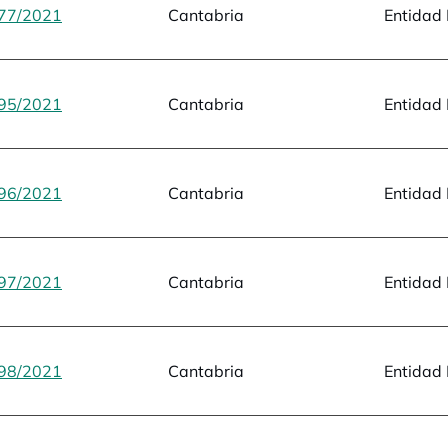
77/2021
opens in a new tab
Cantabria
Entidad 
95/2021
opens in a new tab
Cantabria
Entidad 
96/2021
opens in a new tab
Cantabria
Entidad 
97/2021
opens in a new tab
Cantabria
Entidad 
98/2021
opens in a new tab
Cantabria
Entidad 