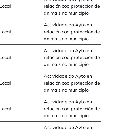
Local
relación coa protección de
animais no municipio
Actividade do Ayto en
Local
relación coa protección de
animais no municipio
Actividade do Ayto en
Local
relación coa protección de
animais no municipio
Actividade do Ayto en
Local
relación coa protección de
animais no municipio
Actividade do Ayto en
Local
relación coa protección de
animais no municipio
Actividade do Ayto en