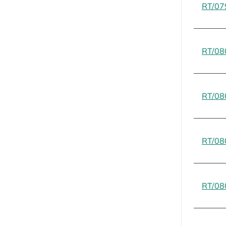
RT/07
RT/08
RT/08
RT/08
RT/08