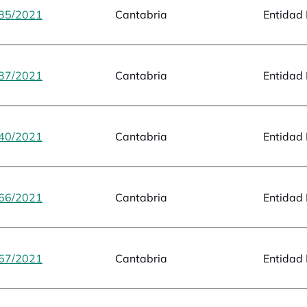
35/2021
opens in a new tab
Cantabria
Entidad 
37/2021
opens in a new tab
Cantabria
Entidad 
40/2021
opens in a new tab
Cantabria
Entidad 
66/2021
opens in a new tab
Cantabria
Entidad 
67/2021
opens in a new tab
Cantabria
Entidad 