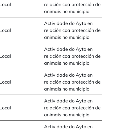
Local
relación coa protección de
animais no municipio
Actividade do Ayto en
Local
relación coa protección de
animais no municipio
Actividade do Ayto en
Local
relación coa protección de
animais no municipio
Actividade do Ayto en
Local
relación coa protección de
animais no municipio
Actividade do Ayto en
Local
relación coa protección de
animais no municipio
Actividade do Ayto en