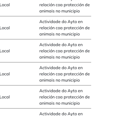
Local
relación coa protección de
animais no municipio
Actividade do Ayto en
Local
relación coa protección de
animais no municipio
Actividade do Ayto en
Local
relación coa protección de
animais no municipio
Actividade do Ayto en
Local
relación coa protección de
animais no municipio
Actividade do Ayto en
Local
relación coa protección de
animais no municipio
Actividade do Ayto en