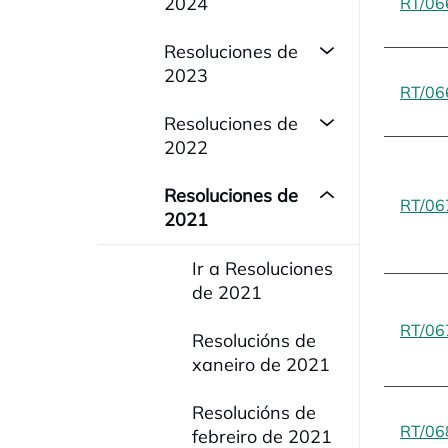
2024
RT/06
Resoluciones de
2023
RT/06
Resoluciones de
2022
Resoluciones de
RT/06
2021
Ir a Resoluciones
de 2021
RT/06
Resolucións de
xaneiro de 2021
Resolucións de
RT/06
febreiro de 2021