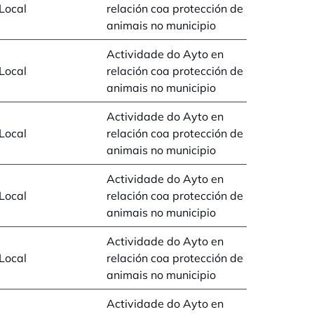
Local
relación coa protección de
animais no municipio
Actividade do Ayto en
Local
relación coa protección de
animais no municipio
Actividade do Ayto en
Local
relación coa protección de
animais no municipio
Actividade do Ayto en
Local
relación coa protección de
animais no municipio
Actividade do Ayto en
Local
relación coa protección de
animais no municipio
Actividade do Ayto en