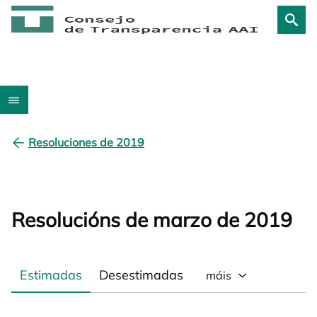
Resoluciones de 2019
Resolucións de marzo de 2019
Estimadas
Desestimadas
máis