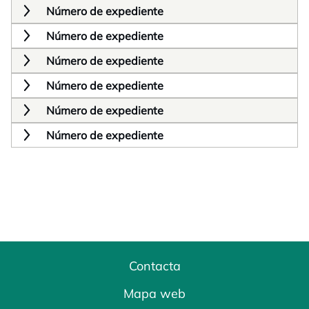
Número de expediente
Número de expediente
Número de expediente
Número de expediente
Número de expediente
Número de expediente
Contacta
Mapa web