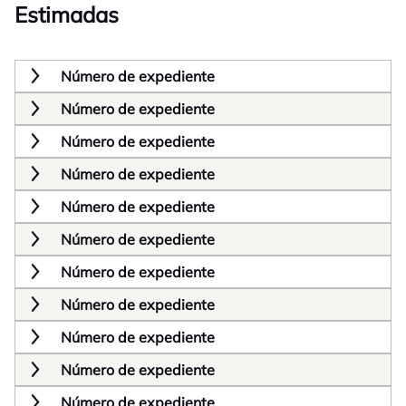
Estimadas
Número de expediente
Número de expediente
Número de expediente
Número de expediente
Número de expediente
Número de expediente
Número de expediente
Número de expediente
Número de expediente
Número de expediente
Número de expediente