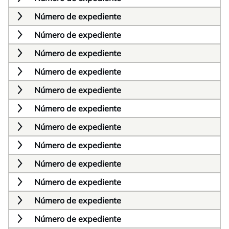
Número de expediente
Número de expediente
Número de expediente
Número de expediente
Número de expediente
Número de expediente
Número de expediente
Número de expediente
Número de expediente
Número de expediente
Número de expediente
Número de expediente