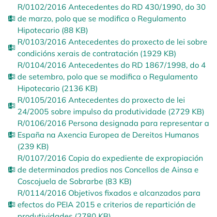
R/0102/2016 Antecedentes do RD 430/1990, do 30
de marzo, polo que se modifica o Regulamento
Hipotecario (88 KB)
R/0103/2016 Antecedentes do proxecto de lei sobre
condicións xerais de contratación (1929 KB)
R/0104/2016 Antecedentes do RD 1867/1998, do 4
de setembro, polo que se modifica o Regulamento
Hipotecario (2136 KB)
R/0105/2016 Antecedentes do proxecto de lei
24/2005 sobre impulso da produtividade (2729 KB)
R/0106/2016 Persona designada para representar a
España na Axencia Europea de Dereitos Humanos
(239 KB)
R/0107/2016 Copia do expediente de expropiación
de determinados predios nos Concellos de Ainsa e
Coscojuela de Sobrarbe (83 KB)
R/0114/2016 Objetivos fixados e alcanzados para
efectos do PEIA 2015 e criterios de repartición de
produtividades (2780 KB)