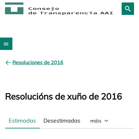
Resoluciones de 2016
Resolucións de xuño de 2016
Estimadas
Desestimadas
máis