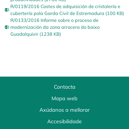
R/0119/2016 Costes de adquisición de cristalería e
cubertería pola Garda Civil de Estremadura (100 KB)
R/0133/2016 Informe sobre o proceso de
modernización da zona arrocera do baixo
Guadalquivir (1238 KB)
Contacta
Mapa web
Axúdanos a mellorar
Accesibilidade