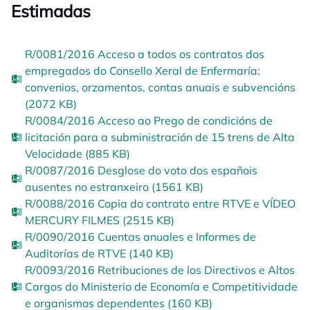
Estimadas
R/0081/2016 Acceso a todos os contratos dos
empregados do Consello Xeral de Enfermaría:
convenios, orzamentos, contas anuais e subvencións
(2072 KB)
R/0084/2016 Acceso ao Prego de condicións de
licitación para a subministración de 15 trens de Alta
Velocidade (885 KB)
R/0087/2016 Desglose do voto dos españois
ausentes no estranxeiro (1561 KB)
R/0088/2016 Copia do contrato entre RTVE e VÍDEO
MERCURY FILMES (2515 KB)
R/0090/2016 Cuentas anuales e Informes de
Auditorías de RTVE (140 KB)
R/0093/2016 Retribuciones de los Directivos e Altos
Cargos do Ministerio de Economía e Competitividade
e organismos dependentes (160 KB)