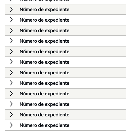
Número de expediente
Número de expediente
Número de expediente
Número de expediente
Número de expediente
Número de expediente
Número de expediente
Número de expediente
Número de expediente
Número de expediente
Número de expediente
Número de expediente