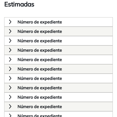
Estimadas
Número de expediente
Número de expediente
Número de expediente
Número de expediente
Número de expediente
Número de expediente
Número de expediente
Número de expediente
Número de expediente
Número de expediente
Número de expediente