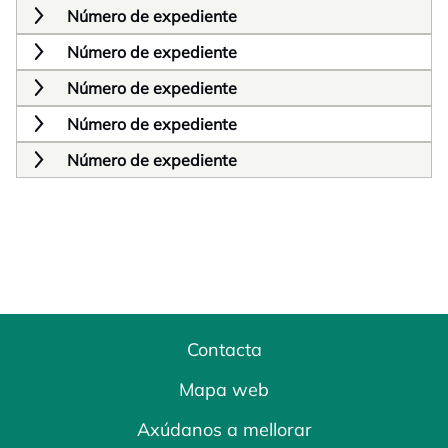
Número de expediente
Número de expediente
Número de expediente
Número de expediente
Número de expediente
Contacta
Mapa web
Axúdanos a mellorar