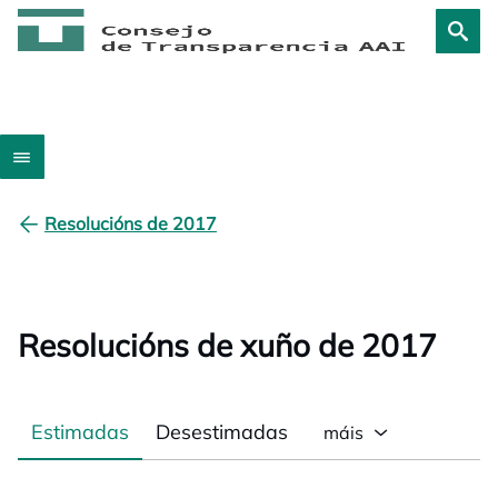
Resolucións de 2017
Resolucións de xuño de 2017
Estimadas
Desestimadas
máis