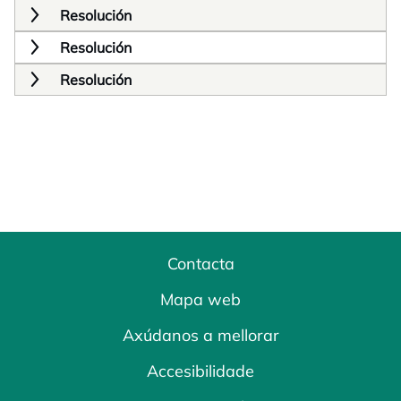
Resolución
Resolución
Resolución
Contacta
Mapa web
Axúdanos a mellorar
Accesibilidade