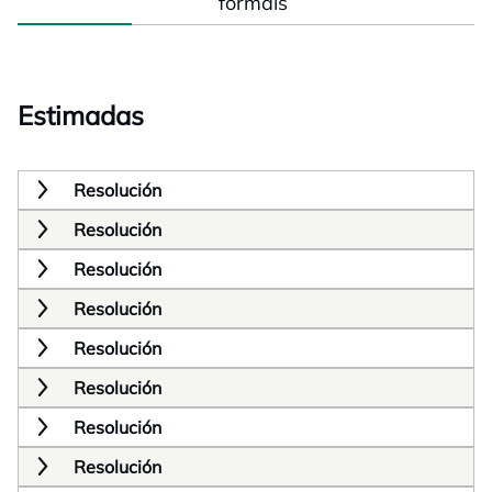
formais
Estimadas
Resolución
Resolución
Resolución
Resolución
Resolución
Resolución
Resolución
Resolución