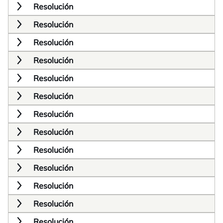
Resolución
Resolución
Resolución
Resolución
Resolución
Resolución
Resolución
Resolución
Resolución
Resolución
Resolución
Resolución
Resolución