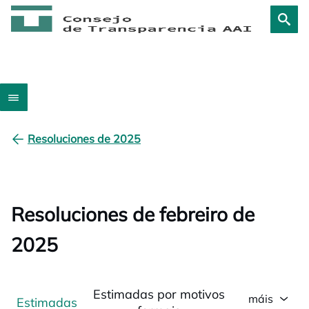
Resoluciones de 2025
Resoluciones de febreiro de
2025
Estimadas por motivos
máis
Estimadas