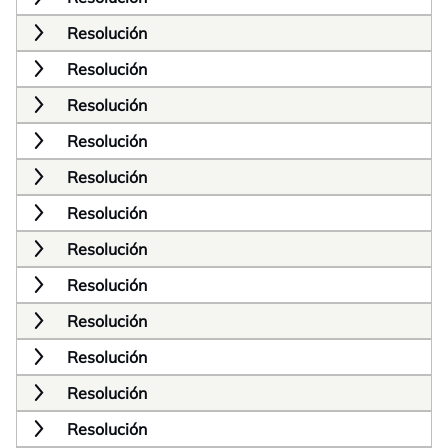
Resolución
Resolución
Resolución
Resolución
Resolución
Resolución
Resolución
Resolución
Resolución
Resolución
Resolución
Resolución