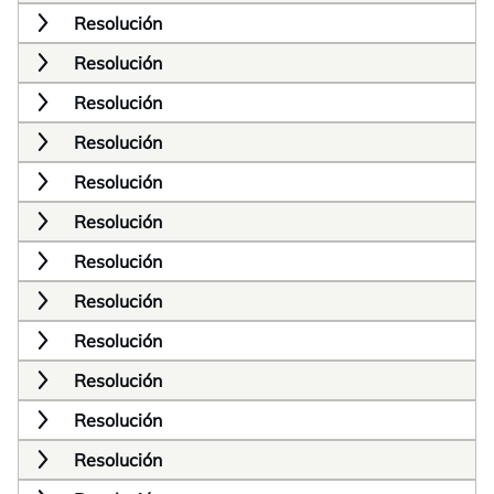
Resolución
Resolución
Resolución
Resolución
Resolución
Resolución
Resolución
Resolución
Resolución
Resolución
Resolución
Resolución