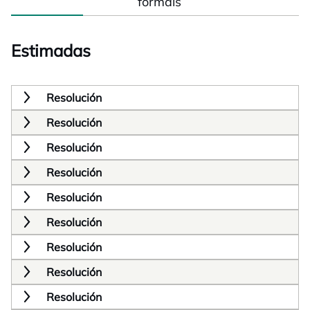
formais
Estimadas
Resolución
Resolución
Resolución
Resolución
Resolución
Resolución
Resolución
Resolución
Resolución