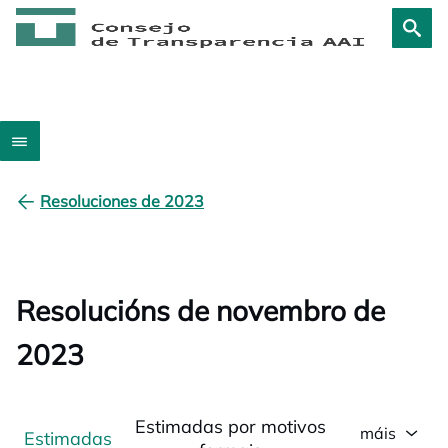
Resoluciones de 2023
Resolucións de novembro de
2023
Estimadas por motivos
máis
Estimadas