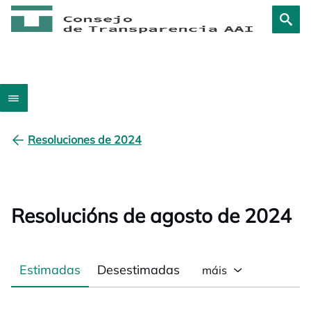
Resoluciones de 2024
Resolucións de agosto de 2024
Estimadas
Desestimadas
máis