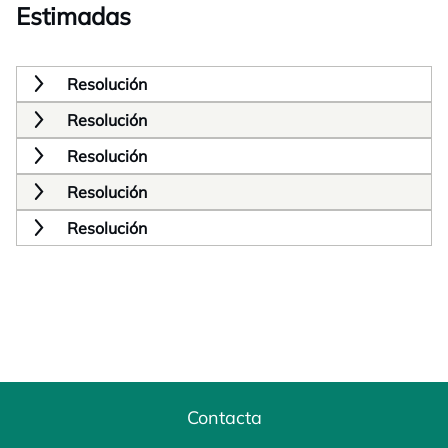
Estimadas
Resolución
Resolución
Resolución
Resolución
Resolución
Contacta