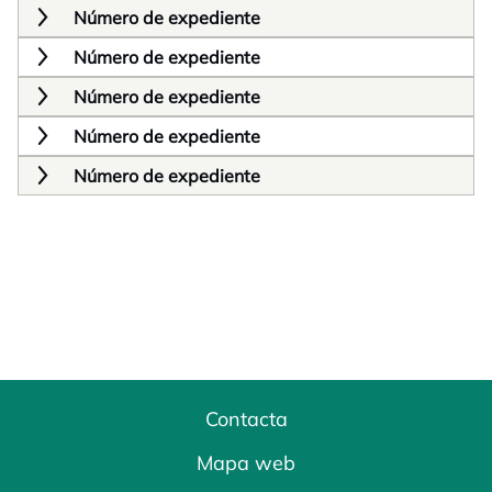
Número de expediente
Número de expediente
Número de expediente
Número de expediente
Número de expediente
Contacta
Mapa web