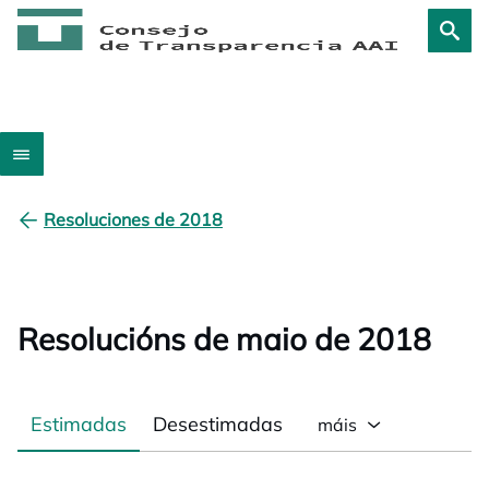
Resoluciones de 2018
Resolucións de maio de 2018
Estimadas
Desestimadas
máis