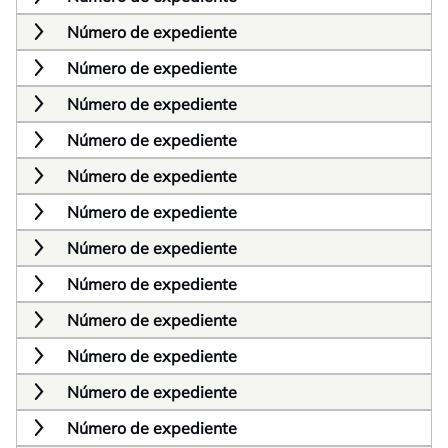
Número de expediente
Número de expediente
Número de expediente
Número de expediente
Número de expediente
Número de expediente
Número de expediente
Número de expediente
Número de expediente
Número de expediente
Número de expediente
Número de expediente