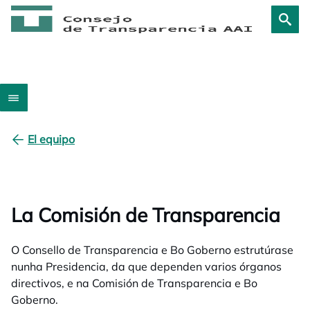
El equipo
La Comisión de Transparencia
O Consello de Transparencia e Bo Goberno estrutúrase
nunha Presidencia, da que dependen varios órganos
directivos, e na Comisión de Transparencia e Bo
Goberno.