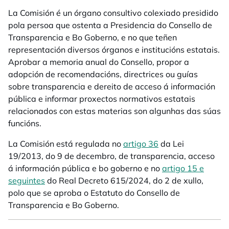
La Comisión é un órgano consultivo colexiado presidido
pola persoa que ostenta a Presidencia do Consello de
Transparencia e Bo Goberno, e no que teñen
representación diversos órganos e institucións estatais.
Aprobar a memoria anual do Consello, propor a
adopción de recomendacións, directrices ou guías
sobre transparencia e dereito de acceso á información
pública e informar proxectos normativos estatais
relacionados con estas materias son algunhas das súas
funcións.
La Comisión está regulada no
artigo 36
da Lei
19/2013, do 9 de decembro, de transparencia, acceso
á información pública e bo goberno e no
artigo 15 e
seguintes
do Real Decreto 615/2024, do 2 de xullo,
polo que se aproba o Estatuto do Consello de
Transparencia e Bo Goberno.