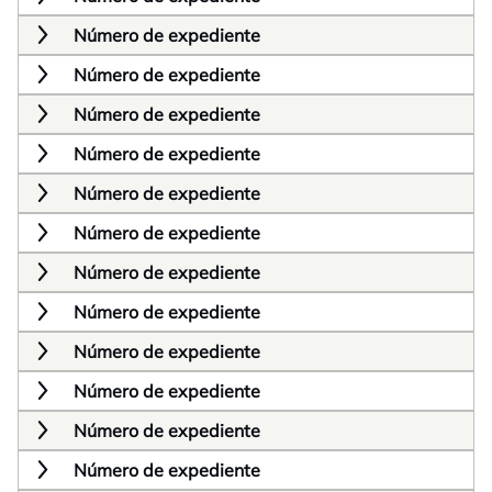
Número de expediente
Número de expediente
Número de expediente
Número de expediente
Número de expediente
Número de expediente
Número de expediente
Número de expediente
Número de expediente
Número de expediente
Número de expediente
Número de expediente