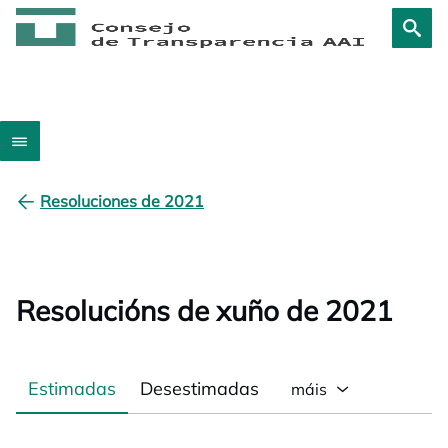
Resoluciones de 2021
Resolucións de xuño de 2021
Estimadas
Desestimadas
máis