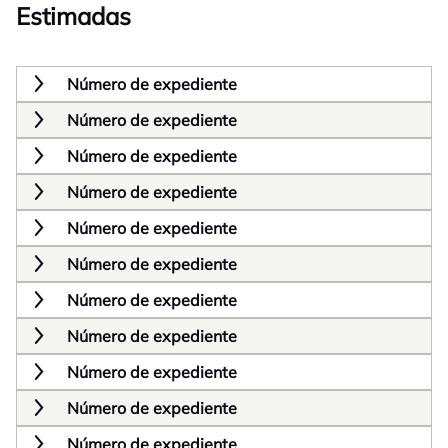
Estimadas
Número de expediente
Número de expediente
Número de expediente
Número de expediente
Número de expediente
Número de expediente
Número de expediente
Número de expediente
Número de expediente
Número de expediente
Número de expediente