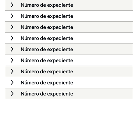
Número de expediente
Número de expediente
Número de expediente
Número de expediente
Número de expediente
Número de expediente
Número de expediente
Número de expediente
Número de expediente