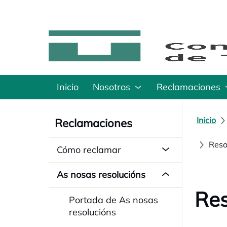
Inicio
Nosotros
Reclamaciones
Inicio
Reclamaciones
Reso
Cómo reclamar
As nosas resolucións
Res
Portada de As nosas
resolucións