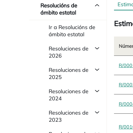
Estim
Resolucións de
ámbito estatal
Estim
Ir a Resolucións de
ámbito estatal
Númer
Resoluciones de
2026
R/000
Resoluciones de
2025
R/000
Resoluciones de
2024
R/000
Resoluciones de
2023
R/001