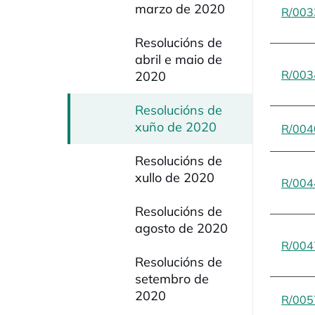
marzo de 2020
R/003
Resolucións de
abril e maio de
R/003
2020
Resolucións de
xuño de 2020
R/004
Resolucións de
xullo de 2020
R/004
Resolucións de
agosto de 2020
R/004
Resolucións de
setembro de
2020
R/005