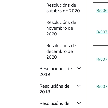
Resolucións de
outubro de 2020
R/006
Resolucións de
novembro de
R/007
2020
Resolucións de
decembro de
2020
R/007
Resoluciones de
2019
Resolucións de
R/007
2018
Resolucións de