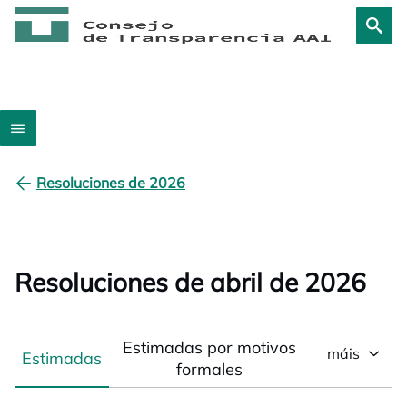
Resoluciones de 2026
Resoluciones de abril de 2026
Estimadas por motivos
máis
Estimadas
formales