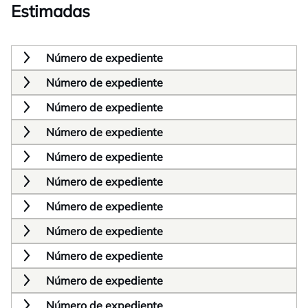
Estimadas
Número de expediente
Número de expediente
Número de expediente
Número de expediente
Número de expediente
Número de expediente
Número de expediente
Número de expediente
Número de expediente
Número de expediente
Número de expediente