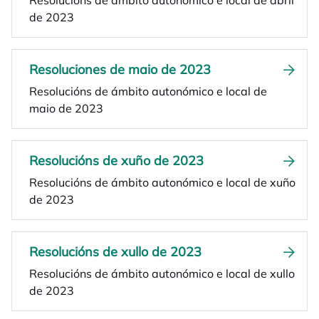
Resolucións de ámbito autonómico e local de abril
de 2023
Resoluciones de maio de 2023
Resolucións de ámbito autonómico e local de
maio de 2023
Resolucións de xuño de 2023
Resolucións de ámbito autonómico e local de xuño
de 2023
Resolucións de xullo de 2023
Resolucións de ámbito autonómico e local de xullo
de 2023