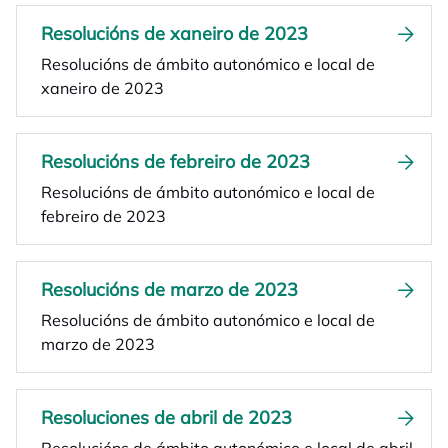
Resolucións de xaneiro de 2023
Resolucións de ámbito autonómico e local de
xaneiro de 2023
Resolucións de febreiro de 2023
Resolucións de ámbito autonómico e local de
febreiro de 2023
Resolucións de marzo de 2023
Resolucións de ámbito autonómico e local de
marzo de 2023
Resoluciones de abril de 2023