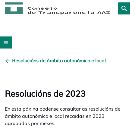
Resolucións de ámbito autonómico e local
Resolucións de 2023
En esta páxina pódense consultar as resolucións de
ámbito autonómico e local recaídas en 2023
agrupadas por meses: