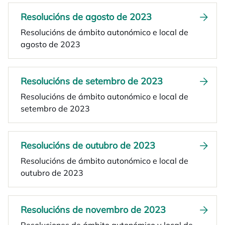
Resolucións de agosto de 2023
Resolucións de ámbito autonómico e local de
agosto de 2023
Resolucións de setembro de 2023
Resolucións de ámbito autonómico e local de
setembro de 2023
Resolucións de outubro de 2023
Resolucións de ámbito autonómico e local de
outubro de 2023
Resolucións de novembro de 2023