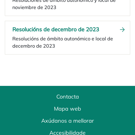
Resoluciones de ámbito autonómico y local de
noviembre de 2023
Resolucións de decembro de 2023
Resolucións de ámbito autonómico e local de
decembro de 2023
Contacta
Mapa web
Axúdanos a mellorar
Accesibilidade