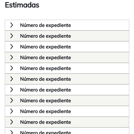
Estimadas
Número de expediente
Número de expediente
Número de expediente
Número de expediente
Número de expediente
Número de expediente
Número de expediente
Número de expediente
Número de expediente
Número de expediente
Número de expediente