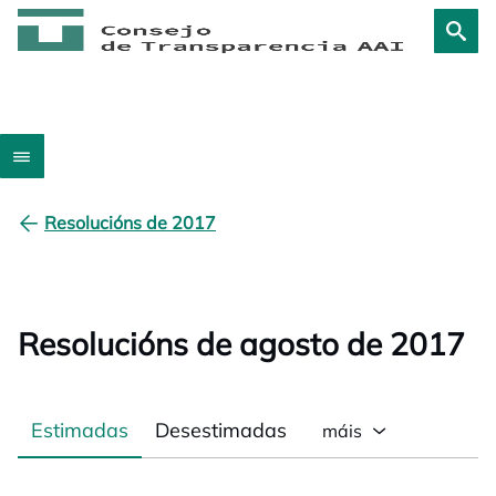
Resolucións de 2017
Resolucións de agosto de 2017
Estimadas
Desestimadas
máis