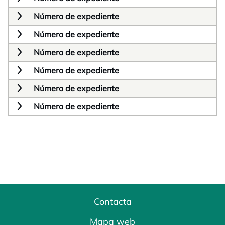
Número de expediente
Número de expediente
Número de expediente
Número de expediente
Número de expediente
Número de expediente
Contacta
Mapa web