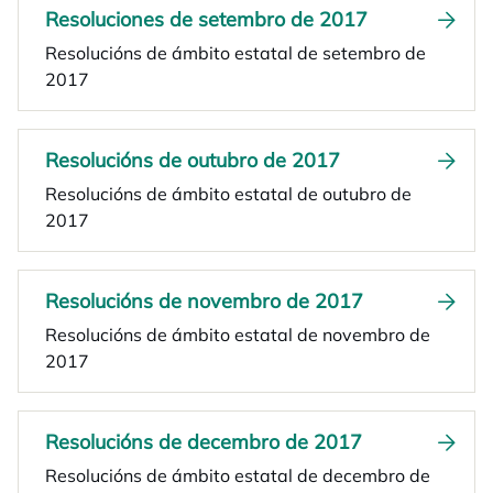
Resoluciones de setembro de 2017
Resolucións de ámbito estatal de setembro de
2017
Resolucións de outubro de 2017
Resolucións de ámbito estatal de outubro de
2017
Resolucións de novembro de 2017
Resolucións de ámbito estatal de novembro de
2017
Resolucións de decembro de 2017
Resolucións de ámbito estatal de decembro de