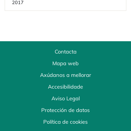
2017
Contacta
Mapa web
Axúdanos a mellorar
Accesibilidade
Aviso Legal
Protección de datos
Política de cookies