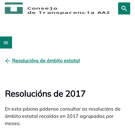
Resolucións de ámbito estatal
Resolucións de 2017
En esta páxina pódense consultar as resolucións de
ámbito estatal recaídas en 2017 agrupadas por
meses: