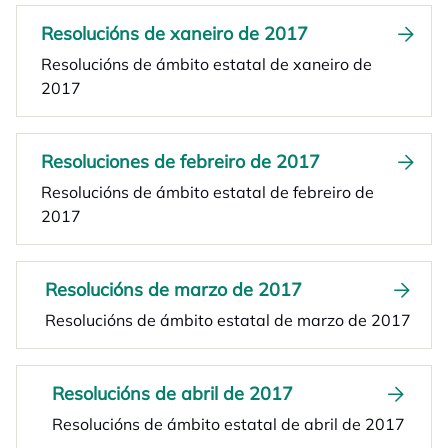
Resolucións de xaneiro de 2017
Resolucións de ámbito estatal de xaneiro de
2017
Resoluciones de febreiro de 2017
Resolucións de ámbito estatal de febreiro de
2017
Resolucións de marzo de 2017
Resolucións de ámbito estatal de marzo de 2017
Resolucións de abril de 2017
Resolucións de ámbito estatal de abril de 2017