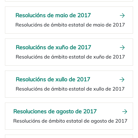
Resolucións de maio de 2017
Resolucións de ámbito estatal de maio de 2017
Resolucións de xuño de 2017
Resolucións de ámbito estatal de xuño de 2017
Resolucións de xullo de 2017
Resolucións de ámbito estatal de xullo de 2017
Resoluciones de agosto de 2017
Resolucións de ámbito estatal de agosto de 2017