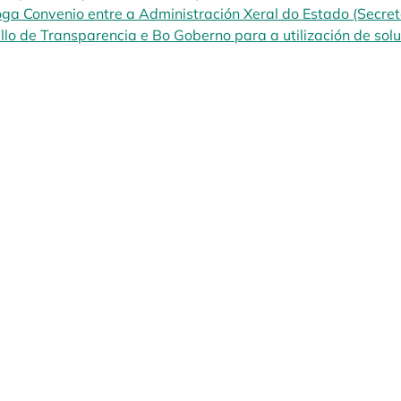
oga Convenio entre a Administración Xeral do Estado (Secreta
llo de Transparencia e Bo Goberno para a utilización de sol