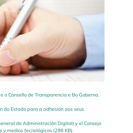
 e o Consello de Transparencia e Bo Goberno,
ón do Estado para a adhesión aos seus
eneral de Administración Digital) y el Consejo
es y medios tecnológicos (298 KB)