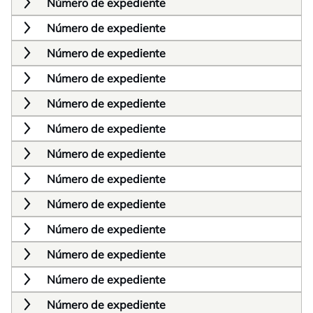
Número de expediente
Número de expediente
Número de expediente
Número de expediente
Número de expediente
Número de expediente
Número de expediente
Número de expediente
Número de expediente
Número de expediente
Número de expediente
Número de expediente
Número de expediente