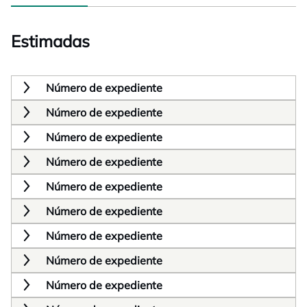
Estimadas
Número de expediente
Número de expediente
Número de expediente
Número de expediente
Número de expediente
Número de expediente
Número de expediente
Número de expediente
Número de expediente