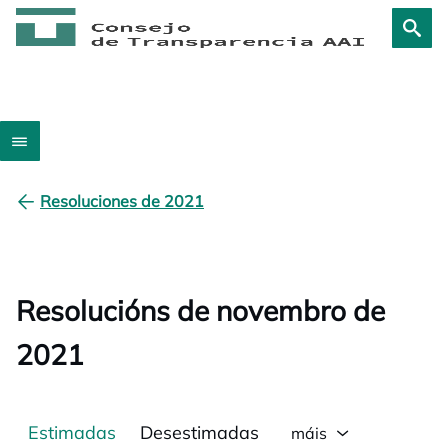
Resoluciones de 2021
Resolucións de novembro de
2021
Estimadas
Desestimadas
máis