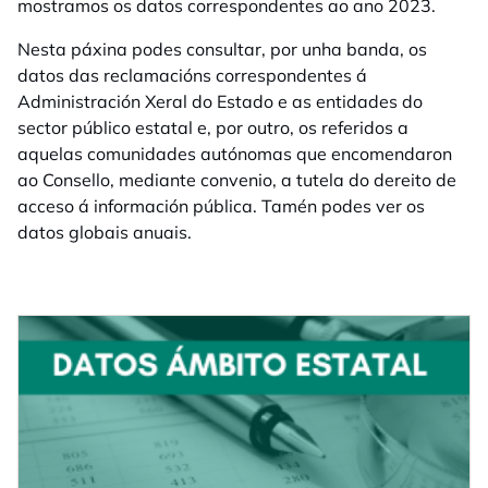
mostramos os datos correspondentes ao ano 2023.
Nesta páxina podes consultar, por unha banda, os
datos das reclamacións correspondentes á
Administración Xeral do Estado e as entidades do
sector público estatal e, por outro, os referidos a
aquelas comunidades autónomas que encomendaron
ao Consello, mediante convenio, a tutela do dereito de
acceso á información pública. Tamén podes ver os
datos globais anuais.