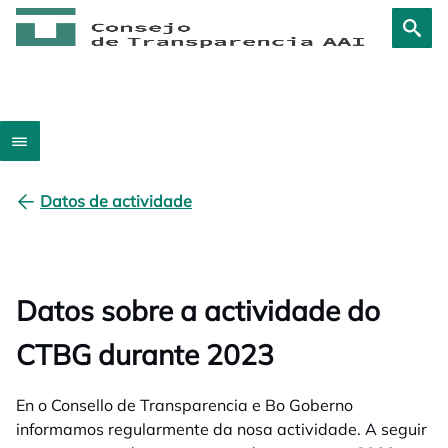
Datos de actividade
Datos sobre a actividade do
CTBG durante 2023
En o Consello de Transparencia e Bo Goberno
informamos regularmente da nosa actividade. A seguir