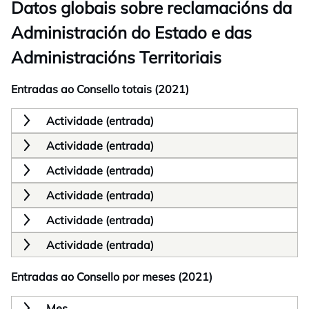
Datos globais sobre reclamacións da
Administración do Estado e das
Administracións Territoriais
Entradas ao Consello totais (2021)
Actividade (entrada)
Actividade (entrada)
Actividade (entrada)
Actividade (entrada)
Actividade (entrada)
Actividade (entrada)
Entradas ao Consello por meses (2021)
Mes