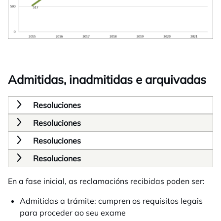
Admitidas, inadmitidas e arquivadas
Resoluciones
Resoluciones
Resoluciones
Resoluciones
En a fase inicial, as reclamacións recibidas poden ser:
Admitidas a trámite: cumpren os requisitos legais
para proceder ao seu exame