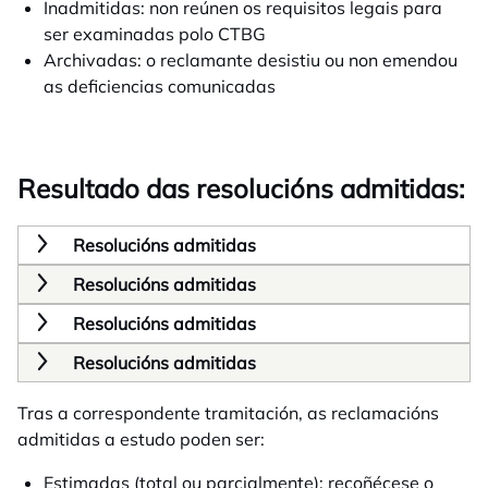
Inadmitidas: non reúnen os requisitos legais para
ser examinadas polo CTBG
Archivadas: o reclamante desistiu ou non emendou
as deficiencias comunicadas
Resultado das resolucións admitidas:
Resolucións admitidas
Resolucións admitidas
Resolucións admitidas
Resolucións admitidas
Tras a correspondente tramitación, as reclamacións
admitidas a estudo poden ser:
Estimadas (total ou parcialmente): recoñécese o