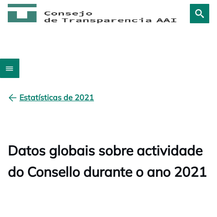
Estatísticas de 2021
Datos globais sobre actividade
do Consello durante o ano 2021