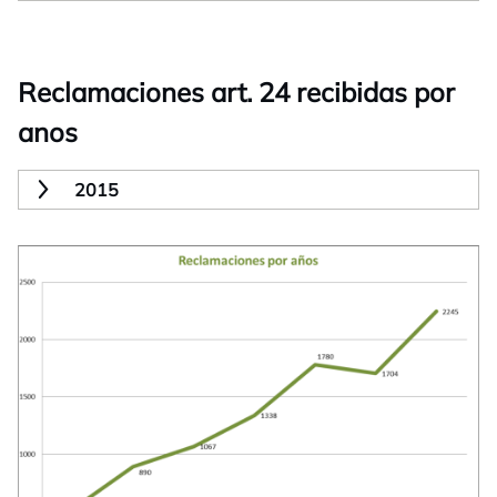
Reclamaciones art. 24 recibidas por
anos
2015