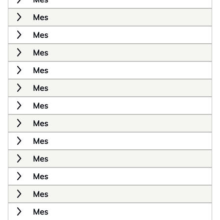
Mes
Mes
Mes
Mes
Mes
Mes
Mes
Mes
Mes
Mes
Mes
Mes