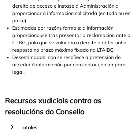
dereito de acceso e ínstase á Administración a
proporcionar a información solicitada (en todo ou en
parte).
Estimadas por razóns formais: a información
proporcionouse tras presentar a reclamación ante o
CTBG, polo que se vulnerou o dereito a obter unha
resposta no prazo máximo fixado na LTAIBG
Desestimadas: non se recoñece a pretensión de
acceder á información por non contar con amparo
legal.
Recursos xudiciais contra as
resolucións do Consello
Totales