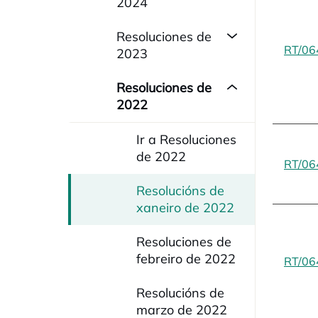
2024
Resoluciones de
RT/06
2023
Resoluciones de
2022
Ir a Resoluciones
de 2022
RT/06
Resolucións de
xaneiro de 2022
Resoluciones de
febreiro de 2022
RT/06
Resolucións de
marzo de 2022