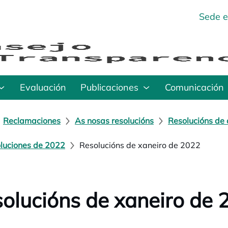
Sede e
Evaluación
Publicaciones
Comunicación
Reclamaciones
As nosas resolucións
Resolucións de 
luciones de 2022
Resolucións de xaneiro de 2022
olucións de xaneiro de 