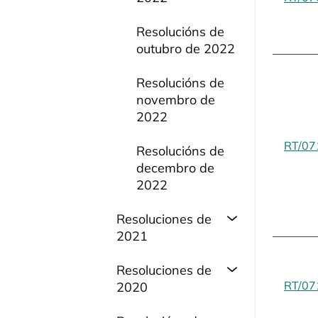
Resolucións de
outubro de 2022
Resolucións de
novembro de
2022
RT/07
Resolucións de
decembro de
2022
Resoluciones de
2021
Resoluciones de
RT/07
2020