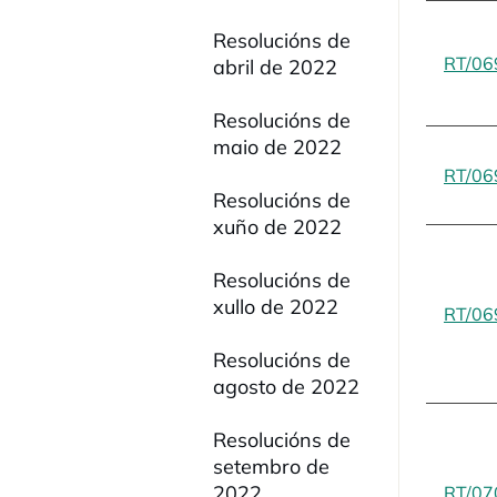
Resolucións de
RT/06
abril de 2022
Resolucións de
maio de 2022
RT/06
Resolucións de
xuño de 2022
Resolucións de
xullo de 2022
RT/06
Resolucións de
agosto de 2022
Resolucións de
setembro de
2022
RT/07