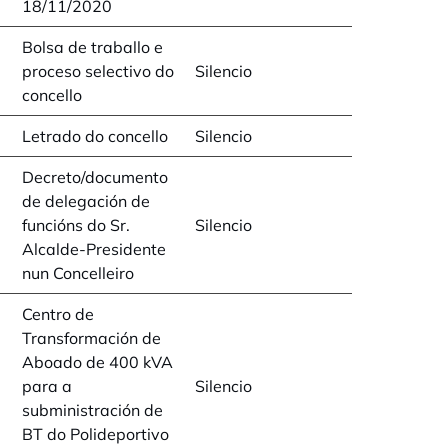
18/11/2020
Bolsa de traballo e
proceso selectivo do
Silencio
concello
Letrado do concello
Silencio
Decreto/documento
de delegación de
funcións do Sr.
Silencio
Alcalde-Presidente
nun Concelleiro
Centro de
Transformación de
Aboado de 400 kVA
para a
Silencio
subministración de
BT do Polideportivo