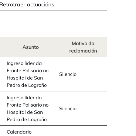
Retrotraer actuacións
Motivo da
Asunto
reclamación
Ingreso líder da
Fronte Polisario no
Silencio
Hospital de San
Pedro de Logroño
Ingreso líder da
Fronte Polisario no
Silencio
Hospital de San
Pedro de Logroño
Calendario