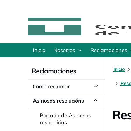
Inicio
Nosotros
Reclamaciones
Inicio
Reclamaciones
Reso
Cómo reclamar
As nosas resolucións
Res
Portada de As nosas
resolucións