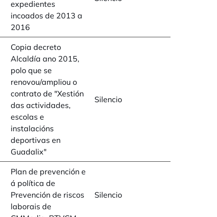
expedientes
incoados de 2013 a
2016
Copia decreto
Alcaldía ano 2015,
polo que se
renovou/ampliou o
contrato de "Xestión
Silencio
das actividades,
escolas e
instalacións
deportivas en
Guadalix"
Plan de prevención e
á política de
Prevención de riscos
Silencio
laborais de