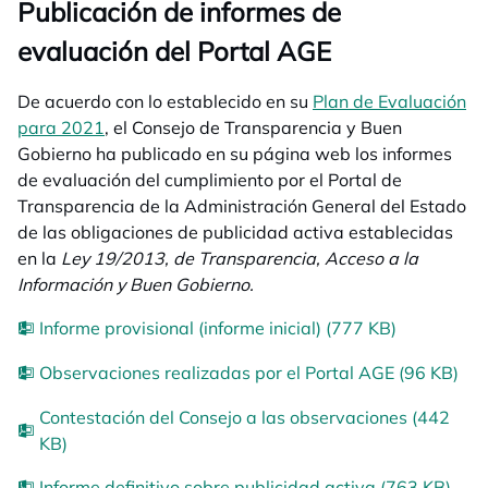
Publicación de informes de
evaluación del Portal AGE
De acuerdo con lo establecido en su
Plan de Evaluación
para 2021
, el Consejo de Transparencia y Buen
Gobierno ha publicado en su página web los informes
de evaluación del cumplimiento por el Portal de
Transparencia de la Administración General del Estado
de las obligaciones de publicidad activa establecidas
en la
Ley 19/2013, de Transparencia, Acceso a la
Información y Buen Gobierno.
Informe provisional (informe inicial) (777 KB)
Observaciones realizadas por el Portal AGE (96 KB)
Contestación del Consejo a las observaciones (442
KB)
Informe definitivo sobre publicidad activa (763 KB)