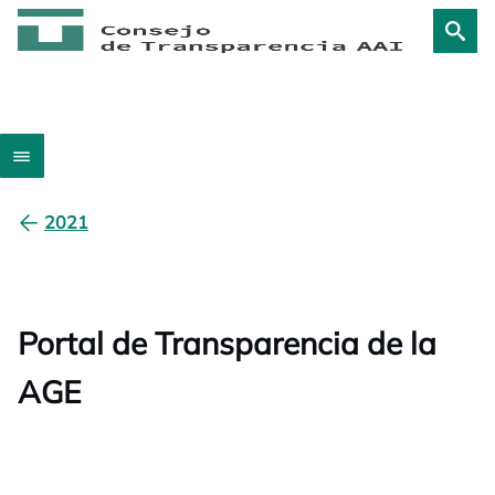
2021
Portal de Transparencia de la
AGE