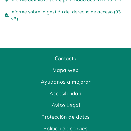
Informe sobre la gestión del derecho de acceso (93
KB)
Contacta
Mapa web
Ayúdanos a mejorar
Accesibilidad
Aviso Legal
Protección de datos
Política de cookies