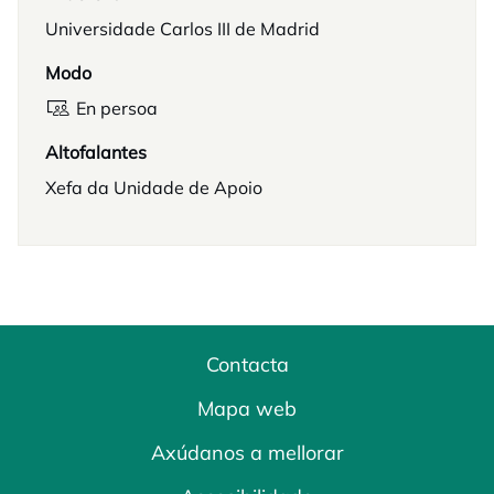
Universidade Carlos III de Madrid
Modo
En persoa
Altofalantes
Xefa da Unidade de Apoio
Contacta
Mapa web
Axúdanos a mellorar