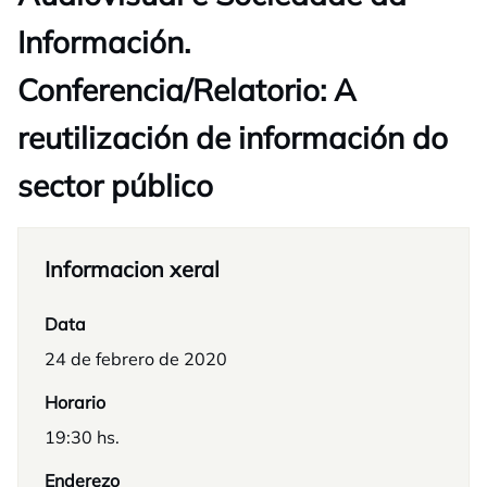
Información.
Conferencia/Relatorio: A
reutilización de información do
sector público
Informacion xeral
Data
24 de febrero de 2020
Horario
19:30 hs.
Enderezo