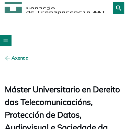
Axenda
Máster Universitario en Dereito
das Telecomunicacións,
Protección de Datos,
Audiovisual e Sociedade da