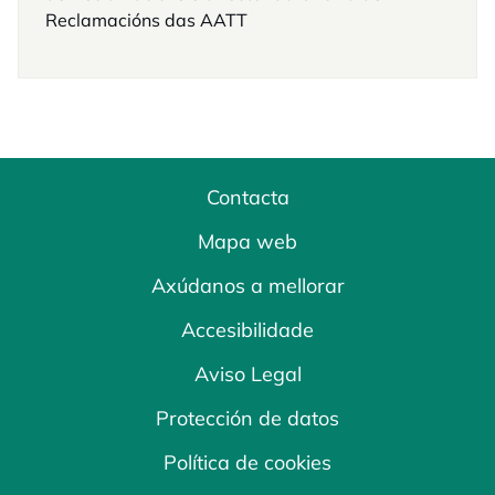
Reclamacións das AATT
Contacta
Mapa web
Axúdanos a mellorar
Accesibilidade
Aviso Legal
Protección de datos
Política de cookies