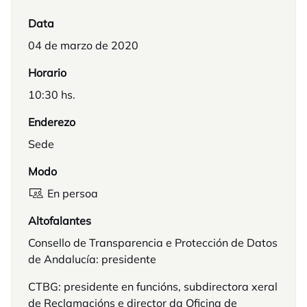
Data
04 de marzo de 2020
Horario
10:30 hs.
Enderezo
Sede
Modo
En persoa
Altofalantes
Consello de Transparencia e Protección de Datos
de Andalucía: presidente
CTBG: presidente en funcións, subdirectora xeral
de Reclamacións e director da Oficina de