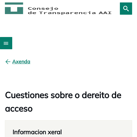
Axenda
Cuestiones sobre o dereito de
acceso
Informacion xeral