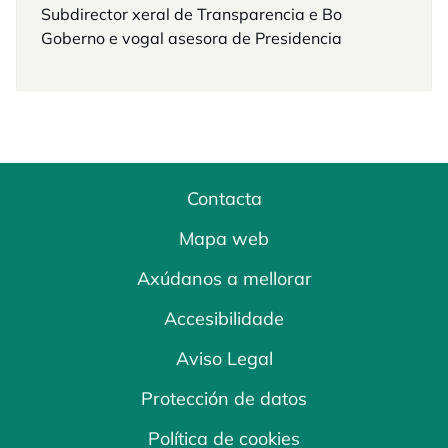
Subdirector xeral de Transparencia e Bo
Goberno e vogal asesora de Presidencia
Contacta
Mapa web
Axúdanos a mellorar
Accesibilidade
Aviso Legal
Protección de datos
Política de cookies