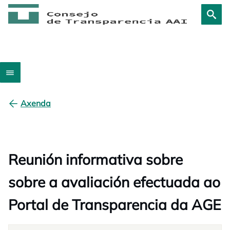
Axenda
Reunión informativa sobre
sobre a avaliación efectuada ao
Portal de Transparencia da AGE