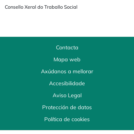
Consello Xeral do Traballo Social
Contacta
Mapa web
Axúdanos a mellorar
Accesibilidade
Aviso Legal
Protección de datos
Política de cookies