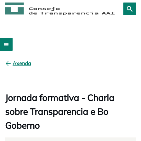
Axenda
Jornada formativa - Charla
sobre Transparencia e Bo
Goberno