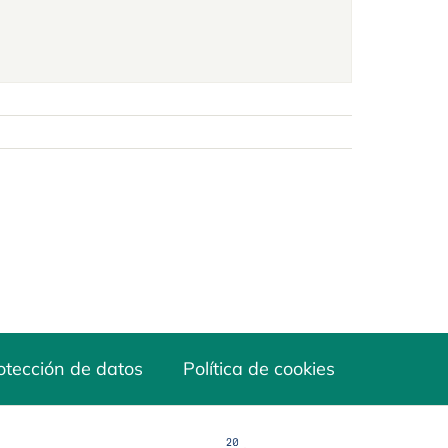
otección de datos
Política de cookies