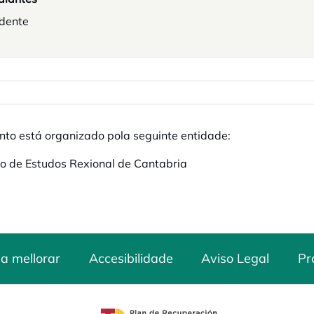
idente
nto está organizado pola seguinte entidade:
o de Estudos Rexional de Cantabria
a mellorar
Accesibilidade
Aviso Legal
Pr