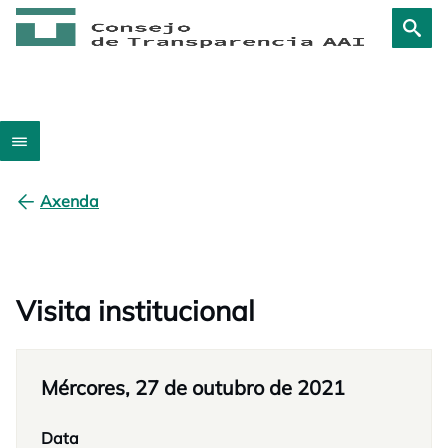
Axenda
Visita institucional
Mércores, 27 de outubro de 2021
Data