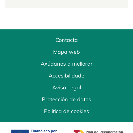
Contacta
Mapa web
Axúdanos a mellorar
Accesibilidade
Aviso Legal
Protección de datos
Política de cookies