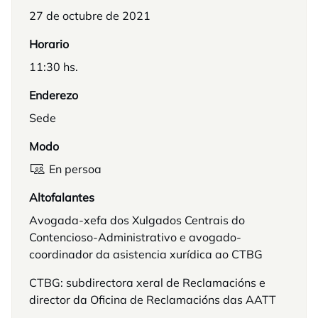
27 de octubre de 2021
Horario
11:30 hs.
Enderezo
Sede
Modo
En persoa
Altofalantes
Avogada-xefa dos Xulgados Centrais do
Contencioso-Administrativo e avogado-
coordinador da asistencia xurídica ao CTBG
CTBG: subdirectora xeral de Reclamacións e
director da Oficina de Reclamacións das AATT