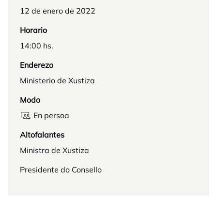
12 de enero de 2022
Horario
14:00 hs.
Enderezo
Ministerio de Xustiza
Modo
En persoa
Altofalantes
Ministra de Xustiza
Presidente do Consello