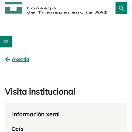
Axenda
Visita institucional
Información xeral
Data