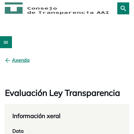
Axenda
Evaluación Ley Transparencia
Información xeral
Data