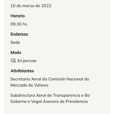
10 de marzo de 2022
Horario
09:30 hs.
Enderezo
Sede
Modo
En persoa
Altofalantes
Secretaria Xeral da Comisión Nacional do
Mercado de Valores
Subdirectora Xeral de Transparencia e Bo
Goberno e Vogal Asesora de Presidencia