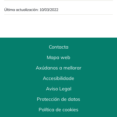
Última actualización: 10/03/2022
Contacta
Mapa web
Axúdanos a mellorar
Accesibilidade
Aviso Legal
Protección de datos
Política de cookies