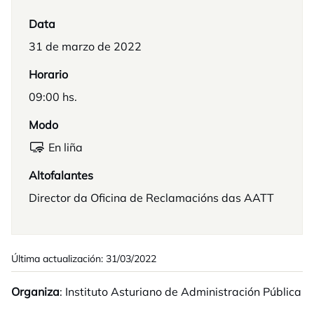
Data
31 de marzo de 2022
Horario
09:00 hs.
Modo
En liña
Altofalantes
Director da Oficina de Reclamacións das AATT
Última actualización: 31/03/2022
Organiza
: Instituto Asturiano de Administración Pública