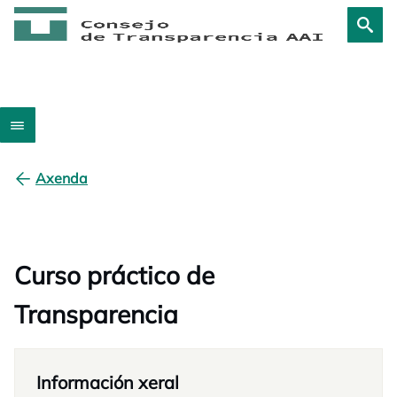
Axenda
Curso práctico de
Transparencia
Información xeral