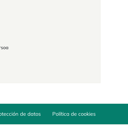
rsoa
otección de datos
Política de cookies