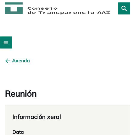
Axenda
Reunión
Información xeral
Data