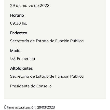
29 de marzo de 2023
Horario
09:30 hs.
Enderezo
Secretaría de Estado de Función Pública
Modo
En persoa
Altofalantes
Secretaria de Estado de Función Pública
Presidente do Consello
Última actualización: 29/03/2023