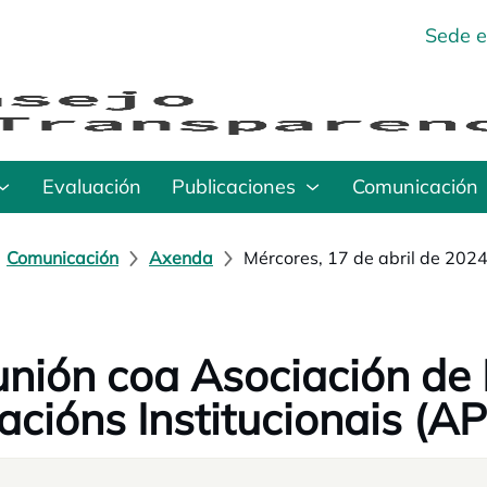
Sede e
Evaluación
Publicaciones
Comunicación
Comunicación
Axenda
Mércores, 17 de abril de 202
nión coa Asociación de 
acións Institucionais (AP