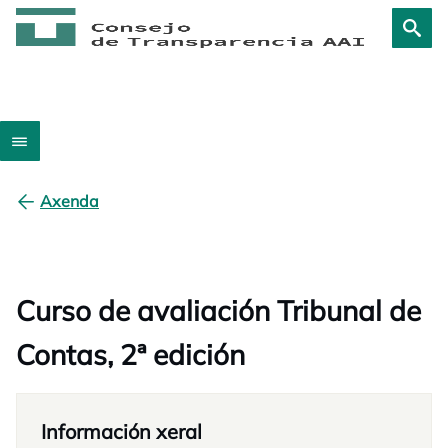
Axenda
Curso de avaliación Tribunal de
Contas, 2ª edición
Información xeral