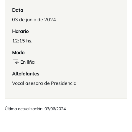
Data
03 de junio de 2024
Horario
12:15 hs.
Modo
En liña
Altofalantes
Vocal asesora de Presidencia
Última actualización: 03/06/2024