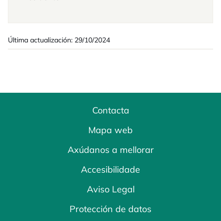
Última actualización: 29/10/2024
Contacta
Mapa web
Axúdanos a mellorar
Accesibilidade
Aviso Legal
Protección de datos