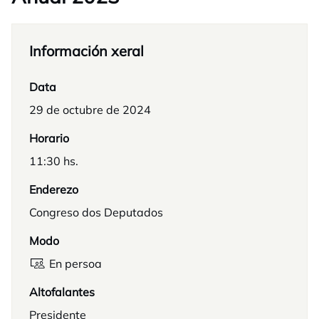
Información xeral
Data
29 de octubre de 2024
Horario
11:30 hs.
Enderezo
Congreso dos Deputados
Modo
En persoa
Altofalantes
Presidente