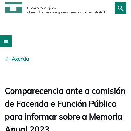
Axenda
Comparecencia ante a comisión
de Facenda e Función Pública
para informar sobre a Memoria
Anual 2023