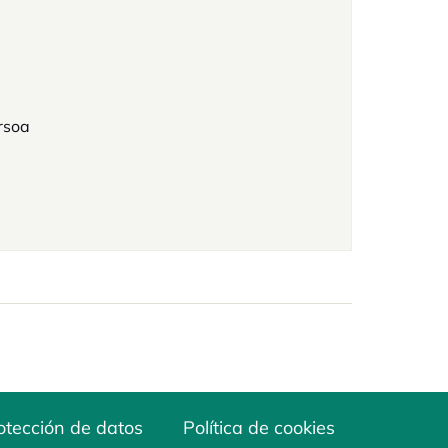
rsoa
otección de datos
Política de cookies