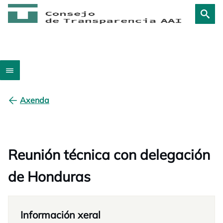
Axenda
Reunión técnica con delegación
de Honduras
Información xeral