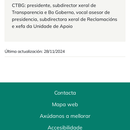
CTBG: presidente, subdirector xeral de
Transparencia e Bo Goberno, vocal asesor de
presidencia, subdirectora xeral de Reclamacións
e xefa da Unidade de Apoio
Última actualización: 28/11/2024
Contacta
Mapa web
Axúdanos a mellorar
Accesibilidade