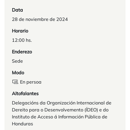
Data
28 de noviembre de 2024
Horario
12:00 hs.
Enderezo
Sede
Modo
En persoa
Altofalantes
Delegacións da Organización Internacional de
Dereito para o Desenvolvemento (ÍDEO) e do
Instituto de Acceso á Información Pública de
Honduras