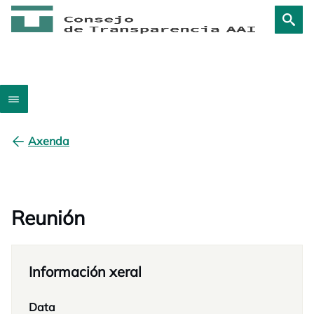
Axenda
Reunión
Información xeral
Data