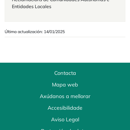
Entidades Locales
Última actualización: 14/01/2025
Contacta
Mapa web
Axúdanos a mellorar
Accesibilidade
Aviso Legal